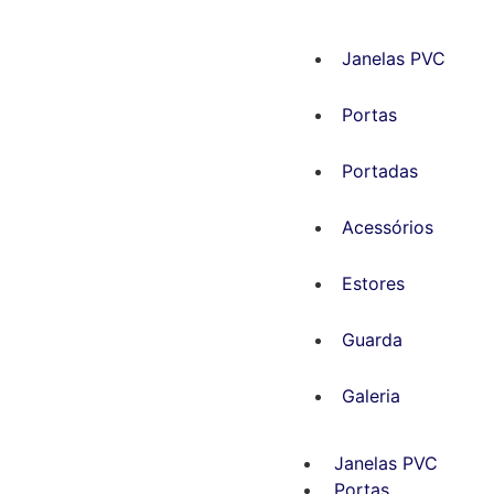
Janelas PVC
Portas
Portadas
Acessórios
Estores
Guarda
Galeria
Janelas PVC
Portas